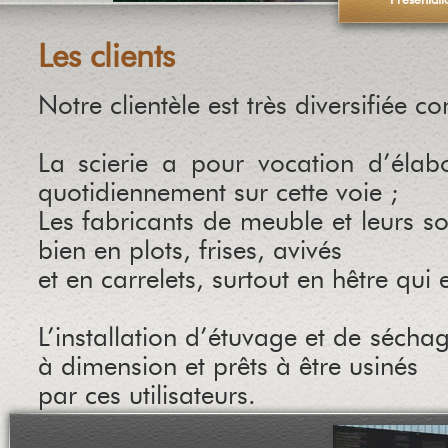
Présentati
Les clients
Notre clientèle est très diversifiée 
La scierie a pour vocation d’élabo
quotidiennement sur cette voie ;
Les fabricants de meuble et leurs so
bien en plots, frises, avivés
et en carrelets, surtout en hêtre qui 
L’installation d’étuvage et de sécha
à dimension et prêts à être usinés
par ces utilisateurs.